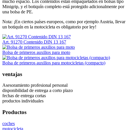
mucho espacio. Los contenidos están empaquetados en bolsas tipo
Minigrip, y el botiquín completo está protegido adicionalmente por
una bolsa de PE.
Nota: ¡En ciertos países europeos, como por ejemplo Austria, llevar
un botiquín en la motocicleta es obligatorio por ley!
Art. 91270 Contenido DIN 13 167
Bolsa de primeros auxilios para moto
Bolsa de primeros auxilios para motocicletas (compacto)
ventajas
Asesoramiento profesional personal
disponibilidad de entrega a corto plazo
fechas de entrega cortas
productos individuales
Productos
coches
motocicleta