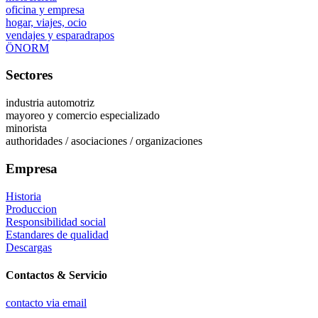
oficina y empresa
hogar, viajes, ocio
vendajes y esparadrapos
ÖNORM
Sectores
industria automotriz
mayoreo y comercio especializado
minorista
authoridades / asociaciones / organizaciones
Empresa
Historia
Produccion
Responsibilidad social
Estandares de qualidad
Descargas
Contactos & Servicio
contacto via email