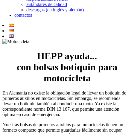
Estándares de calidad
descargas (en inglés y alemán)
contactos
HEPP ayuda...
con bolsas botiquin para
motocicleta
En Alemania no existe la obligación legal de llevar un botiquín de
primeros auxilios en motocicletas. Sin embargo, se recomienda
llevar un botiquín también al conducir una moto. Ya existe la
correspondiente norma DIN 13 167, que permite una atención
óptima en caso de emergencia.
Nuestras bolsas de primeros auxilios para motocicletas tienen un
formato compacto que permite guardarlas fácilmente sin ocupar