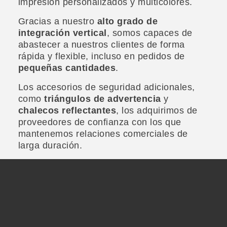
impresión personalizados y multicolores.
Gracias a nuestro
alto grado de
integración vertical
, somos capaces de
abastecer a nuestros clientes de forma
rápida y flexible, incluso en pedidos de
pequeñas cantidades
.
Los accesorios de seguridad adicionales,
como
triángulos de advertencia
y
chalecos reflectantes
, los adquirimos de
proveedores de confianza con los que
mantenemos relaciones comerciales de
larga duración.