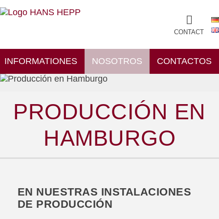
CONTACT
INFORMATIONES
NOSOTROS
CONTACTOS
PRODUCCIÓN EN
HAMBURGO
EN NUESTRAS INSTALACIONES
DE PRODUCCIÓN