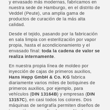
y envasado más modernas, fabricamos en
nuestra sede de Hamburgo, en el distrito de
Veddel (Peute), una amplia gama de
productos de curación de la más alta
calidad.
Desde el tejido, pasando por la fabricación
en sala limpia con esterilización por vapor
propia, hasta el acondicionamiento y el
envasado final:
toda la cadena de valor se
realiza internamente
.
En nuestra propia línea de moldeo por
inyección de cajas de primeros auxilios,
Hans Hepp GmbH & Co. KG
fabrica
diariamente varios miles de botiquines de
primeros auxilios, por ejemplo, para
vehículos (
DIN 13164B
) y empresas (
DIN
13157C
), en casi todos los colores. Dos
máquinas de serigrafía permiten diseños de