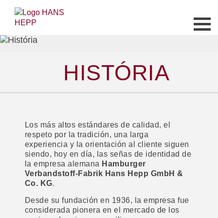
HISTÓRIA
Los más altos estándares de calidad, el
respeto por la tradición, una larga
experiencia y la orientación al cliente siguen
siendo, hoy en día, las señas de identidad de
la empresa alemana
Hamburger
Verbandstoff-Fabrik Hans Hepp GmbH &
Co. KG
.
Desde su fundación en 1936, la empresa fue
considerada pionera en el mercado de los