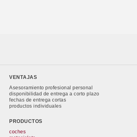
VENTAJAS
Asesoramiento profesional personal
disponibilidad de entrega a corto plazo
fechas de entrega cortas
productos individuales
PRODUCTOS
coches