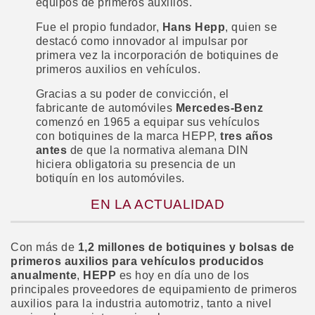
equipos de primeros auxilios.
Fue el propio fundador,
Hans Hepp
, quien se
destacó como innovador al impulsar por
primera vez la incorporación de botiquines de
primeros auxilios en vehículos.
Gracias a su poder de convicción, el
fabricante de automóviles
Mercedes-Benz
comenzó en 1965 a equipar sus vehículos
con botiquines de la marca HEPP,
tres años
antes
de que la normativa alemana DIN
hiciera obligatoria su presencia de un
botiquín en los automóviles.
EN LA ACTUALIDAD
Con más de
1,2 millones de botiquines y bolsas de
primeros auxilios para vehículos producidos
anualmente
,
HEPP
es hoy en día uno de los
principales proveedores de equipamiento de primeros
auxilios para la industria automotriz, tanto a nivel