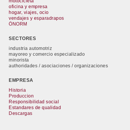
motocicleta
oficina y empresa
hogar, viajes, ocio
vendajes y esparadrapos
ÖNORM
SECTORES
industria automotriz
mayoreo y comercio especializado
minorista
authoridades / asociaciones / organizaciones
EMPRESA
Historia
Produccion
Responsibilidad social
Estandares de qualidad
Descargas