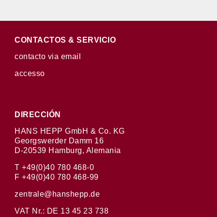
CONTACTOS & SERVICIO
contacto via email
accesso
DIRECCIÓN
HANS HEPP GmbH & Co. KG
Georgswerder Damm 16
D-20539 Hamburg, Alemania
T +49(0)40 780 468-0
F +49(0)40 780 468-99
zentrale@hanshepp.de
VAT Nr.: DE 13 45 23 738