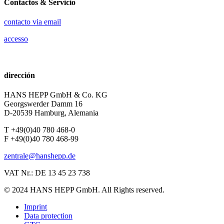
Contactos & Servicio
contacto via email
accesso
dirección
HANS HEPP GmbH & Co. KG
Georgswerder Damm 16
D-20539 Hamburg, Alemania
T +49(0)40 780 468-0
F +49(0)40 780 468-99
zentrale@hanshepp.de
VAT Nr.: DE 13 45 23 738
© 2024 HANS HEPP GmbH. All Rights reserved.
Imprint
Data protection