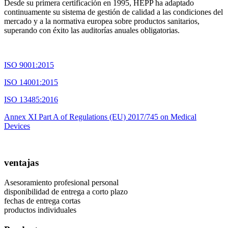
Desde su primera certificación en 1995, HEPP ha adaptado
continuamente su sistema de gestión de calidad a las condiciones del
mercado y a la normativa europea sobre productos sanitarios,
superando con éxito las auditorías anuales obligatorias.
ISO 9001:2015
ISO 14001:2015
ISO 13485:2016
Annex XI Part A of Regulations (EU) 2017/745 on Medical
Devices
ventajas
Asesoramiento profesional personal
disponibilidad de entrega a corto plazo
fechas de entrega cortas
productos individuales