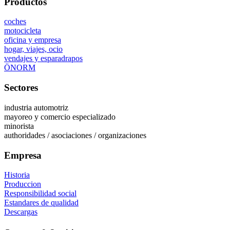
Productos
coches
motocicleta
oficina y empresa
hogar, viajes, ocio
vendajes y esparadrapos
ÖNORM
Sectores
industria automotriz
mayoreo y comercio especializado
minorista
authoridades / asociaciones / organizaciones
Empresa
Historia
Produccion
Responsibilidad social
Estandares de qualidad
Descargas