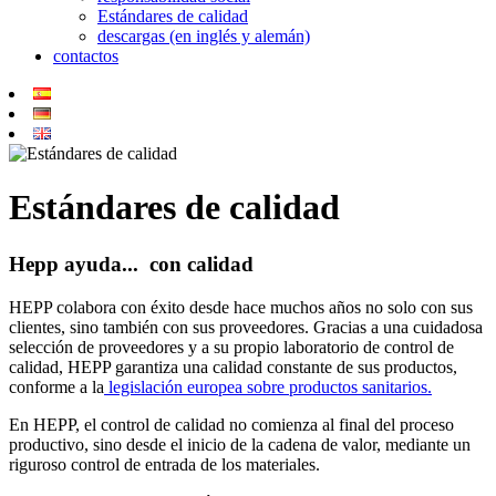
Estándares de calidad
descargas (en inglés y alemán)
contactos
Estándares de calidad
Hepp ayuda... con calidad
HEPP colabora con éxito desde hace muchos años no solo con sus
clientes, sino también con sus proveedores. Gracias a una cuidadosa
selección de proveedores y a su propio laboratorio de control de
calidad, HEPP garantiza una calidad constante de sus productos,
conforme a la
legislación europea sobre productos sanitarios.
En HEPP, el control de calidad no comienza al final del proceso
productivo, sino desde el inicio de la cadena de valor, mediante un
riguroso control de entrada de los materiales.