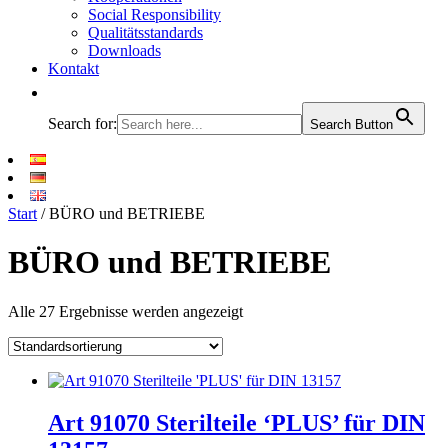
Social Responsibility
Qualitätsstandards
Downloads
Kontakt
Search for:
Search Button
Start
/ BÜRO und BETRIEBE
BÜRO und BETRIEBE
Alle 27 Ergebnisse werden angezeigt
Art 91070 Sterilteile ‘PLUS’ für DIN