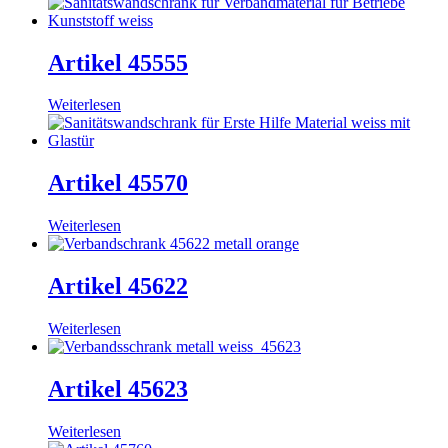
Artikel 45555
Weiterlesen
Artikel 45570
Weiterlesen
Artikel 45622
Weiterlesen
Artikel 45623
Weiterlesen