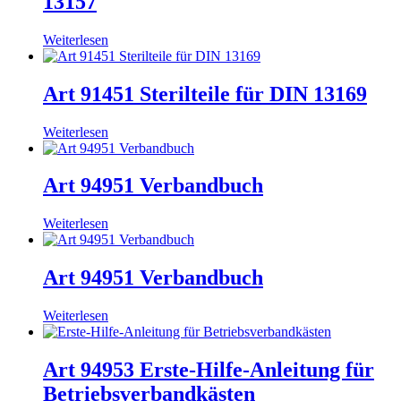
13157
Weiterlesen
Art 91451 Sterilteile für DIN 13169
Weiterlesen
Art 94951 Verbandbuch
Weiterlesen
Art 94951 Verbandbuch
Weiterlesen
Art 94953 Erste-Hilfe-Anleitung für
Betriebsverbandkästen