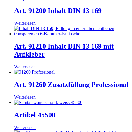
Art. 91200 Inhalt DIN 13 169
Weiterlesen
Art. 91210 Inhalt DIN 13 169 mit
Aufkleber
Weiterlesen
Art. 91260 Zusatzfüllung Professional
Weiterlesen
Artikel 45500
Weiterlesen