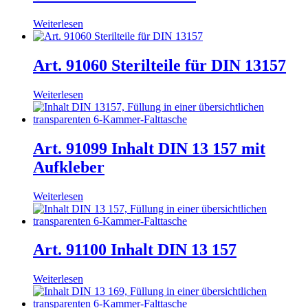
Weiterlesen
Art. 91060 Sterilteile für DIN 13157
Weiterlesen
Art. 91099 Inhalt DIN 13 157 mit
Aufkleber
Weiterlesen
Art. 91100 Inhalt DIN 13 157
Weiterlesen