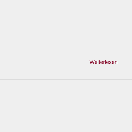
Weiterlesen