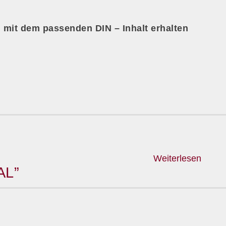
 mit dem passenden DIN – Inhalt erhalten
Weiterlesen
AL”