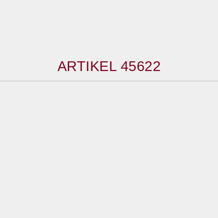
ARTIKEL 45622