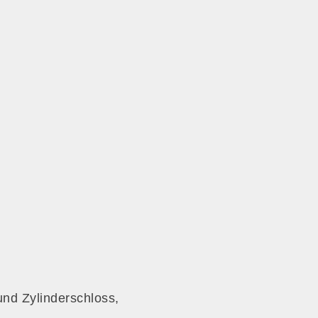
und Zylinderschloss,