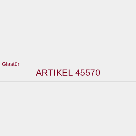
ARTIKEL 45570