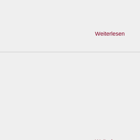
Weiterlesen