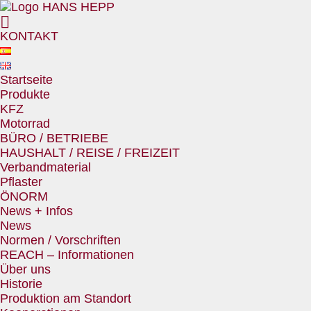
KONTAKT
Startseite
Produkte
KFZ
Motorrad
BÜRO / BETRIEBE
HAUSHALT / REISE / FREIZEIT
Verbandmaterial
Pflaster
ÖNORM
News + Infos
News
Normen / Vorschriften
REACH – Informationen
Über uns
Historie
Produktion am Standort