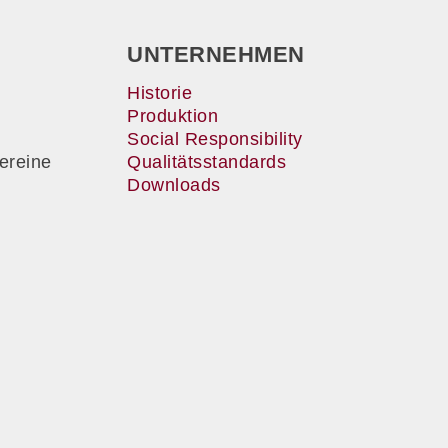
UNTERNEHMEN
Historie
Produktion
Social Responsibility
ereine
Qualitätsstandards
Downloads