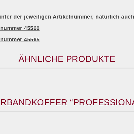
ter der jeweiligen Artikelnummer, natürlich auch
elnummer 45560
elnummer 45565
ÄHNLICHE PRODUKTE
RBANDKOFFER “PROFESSION