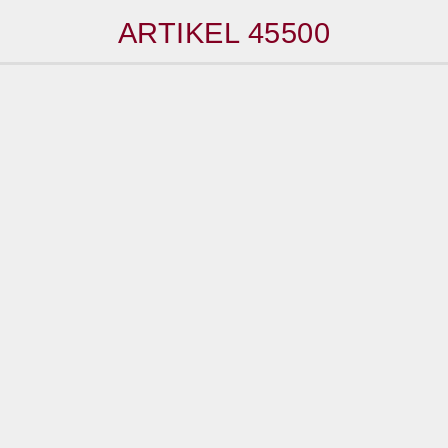
ARTIKEL 45500