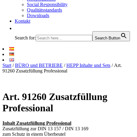
Social Responsibility
Qualitätsstandards
Downloads
Kontakt
Search for:
Search Button
Start
/
BÜRO und BETRIEBE
/
HEPP Inhalte und Sets
/ Art.
91260 Zusatzfüllung Professional
Art. 91260 Zusatzfüllung
Professional
Inhalt Zusatzfüllung Professional
Zusatzfüllung zur DIN 13 157 / DIN 13 169
zum Schutz in einem Überbeutel