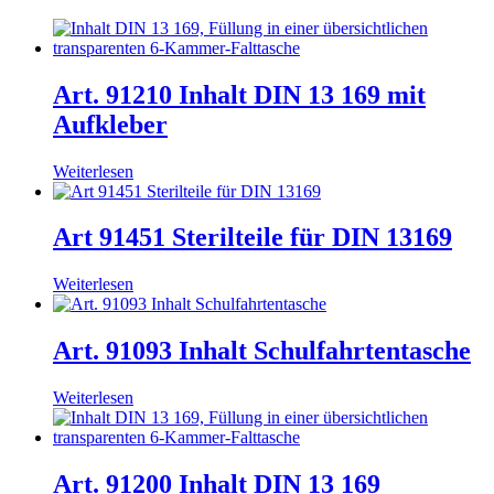
Art. 91210 Inhalt DIN 13 169 mit
Aufkleber
Weiterlesen
Art 91451 Sterilteile für DIN 13169
Weiterlesen
Art. 91093 Inhalt Schulfahrtentasche
Weiterlesen
Art. 91200 Inhalt DIN 13 169