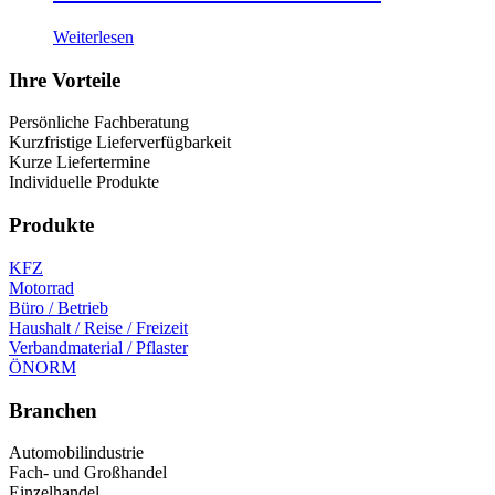
Weiterlesen
Ihre Vorteile
Persönliche Fachberatung
Kurzfristige Lieferverfügbarkeit
Kurze Liefertermine
Individuelle Produkte
Produkte
KFZ
Motorrad
Büro / Betrieb
Haushalt / Reise / Freizeit
Verbandmaterial / Pflaster
ÖNORM
Branchen
Automobilindustrie
Fach- und Großhandel
Einzelhandel