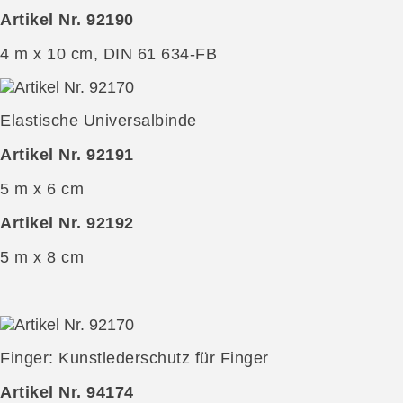
Artikel Nr. 92190
4 m x 10 cm, DIN 61 634-FB
Elastische Universalbinde
Artikel Nr. 92191
5 m x 6 cm
Artikel Nr. 92192
5 m x 8 cm
Finger: Kunstlederschutz für Finger
Artikel Nr. 94174