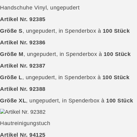
Handschuhe Vinyl, ungepudert
Artikel Nr. 92385
Größe S
, ungepudert, in Spenderbox à
100 Stück
Artikel Nr. 92386
Größe M
, ungepudert, in Spenderbox à
100 Stück
Artikel Nr. 92387
Größe L
, ungepudert, in Spenderbox à
100 Stück
Artikel Nr. 92388
Größe XL
, ungepudert, in Spenderbox à
100 Stück
Hautreinigungstuch
Artikel Nr. 94125