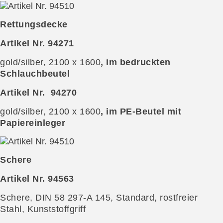
Rettungsdecke
Artikel Nr. 94271
gold/silber, 2100 x 1600
, im bedruckten
Schlauchbeutel
Artikel Nr. 94270
gold/silber, 2100 x 1600
, im PE-Beutel mit
Papiereinleger
Schere
Artikel Nr. 94563
Schere, DIN 58 297-A 145, Standard, rostfreier
Stahl, Kunststoffgriff