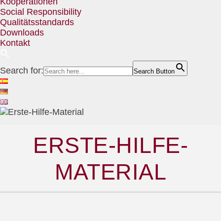
Kooperationen
Social Responsibility
Qualitätsstandards
Downloads
Kontakt
Search for:
Search Button
ERSTE-HILFE-
MATERIAL