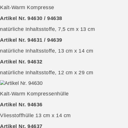
Kalt-Warm Kompresse
Artikel Nr. 94630 / 94638
natürliche Inhaltsstoffe, 7,5 cm x 13 cm
Artikel Nr. 94631 / 94639
natürliche Inhaltsstoffe, 13 cm x 14 cm
Artikel Nr. 94632
natürliche Inhaltsstoffe, 12 cm x 29 cm
Kalt-Warm Kompressenhülle
Artikel Nr. 94636
Vliesstoffhülle 13 cm x 14 cm
Artikel Nr. 94637