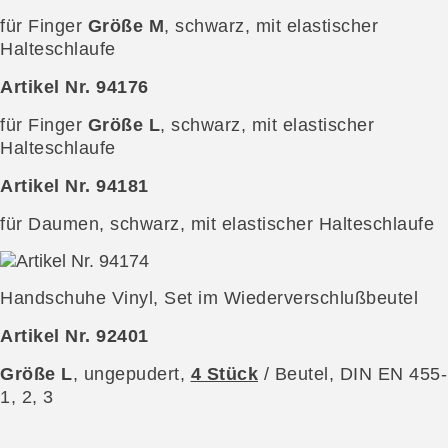
für Finger
Größe M
, schwarz, mit elastischer
Halteschlaufe
Artikel Nr. 94176
für Finger
Größe L
, schwarz, mit elastischer
Halteschlaufe
Artikel Nr. 94181
für Daumen, schwarz, mit elastischer Halteschlaufe
Handschuhe Vinyl, Set im Wiederverschlußbeutel
Artikel Nr. 92401
Größe L
, ungepudert,
4 Stück
/ Beutel, DIN EN 455-
1, 2, 3