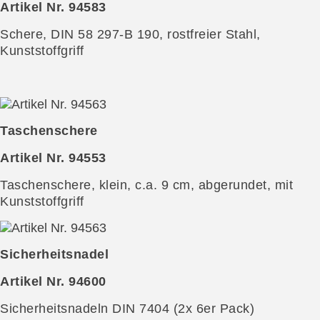
Artikel Nr. 94583
Schere, DIN 58 297-B 190, rostfreier Stahl,
Kunststoffgriff
Taschenschere
Artikel Nr. 94553
Taschenschere, klein, c.a. 9 cm, abgerundet, mit
Kunststoffgriff
Sicherheitsnadel
Artikel Nr. 94600
Sicherheitsnadeln DIN 7404 (2x 6er Pack)