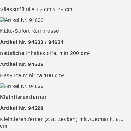
Vliesstoffhülle 12 cm x 29 cm
Kälte-Sofort Kompresse
Artikel Nr. 94633 / 94634
natürliche Inhaltsstoffe, min 200 cm²
Artikel Nr. 94635
Easy Ice mini: ca 100 cm²
Kleintierentferner
Artikel Nr. 94528
Kleintierentferner (z.B. Zecken) mit Automatik, 9,5
cm