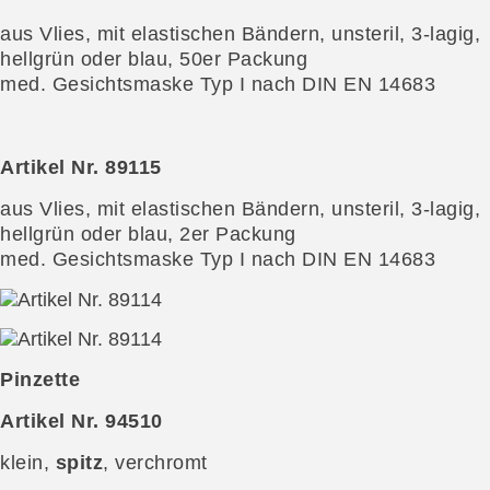
aus Vlies, mit elastischen Bändern, unsteril, 3-lagig,
hellgrün oder blau, 50er Packung
med. Gesichtsmaske Typ I nach DIN EN 14683
Artikel Nr. 89115
aus Vlies, mit elastischen Bändern, unsteril, 3-lagig,
hellgrün oder blau, 2er Packung
med. Gesichtsmaske Typ I nach DIN EN 14683
Pinzette
Artikel Nr. 94510
klein,
spitz
, verchromt