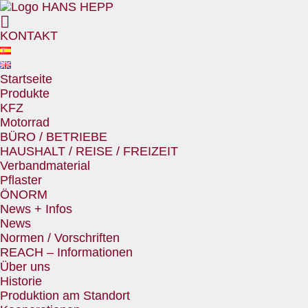
KONTAKT
Startseite
Produkte
KFZ
Motorrad
BÜRO / BETRIEBE
HAUSHALT / REISE / FREIZEIT
Verbandmaterial
Pflaster
ÖNORM
News + Infos
News
Normen / Vorschriften
REACH – Informationen
Über uns
Historie
Produktion am Standort