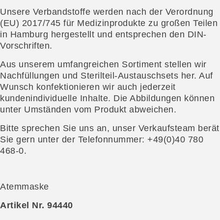
Unsere Verbandstoffe werden nach der Verordnung
(EU) 2017/745 für Medizinprodukte zu großen Teilen
in Hamburg hergestellt und entsprechen den DIN-
Vorschriften.
Aus unserem umfangreichen Sortiment stellen wir
Nachfüllungen und Sterilteil-Austauschsets her. Auf
Wunsch konfektionieren wir auch jederzeit
kundenindividuelle Inhalte. Die Abbildungen können
unter Umständen vom Produkt abweichen.
Bitte sprechen Sie uns an, unser Verkaufsteam berät
Sie gern unter der Telefonnummer: +49(0)40 780
468-0.
Atemmaske
Artikel Nr. 94440