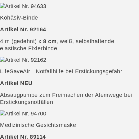
Kohäsiv-Binde
Artikel Nr. 92164
4 m (gedehnt) x
8 cm
, weiß, selbsthaftende
elastische Fixierbinde
LifeSaveAir - Notfallhilfe bei Erstickungsgefahr
Artikel NEU
Absaugpumpe zum Freimachen der Atemwege bei
Erstickungsnotfällen
Medizinische Gesichtsmaske
Artikel Nr. 89114