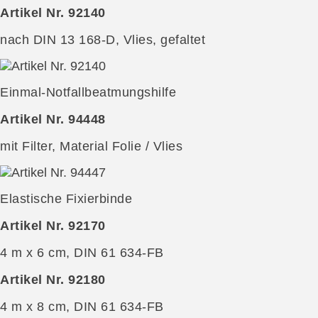
Artikel Nr. 92140
nach DIN 13 168-D, Vlies, gefaltet
Einmal-Notfallbeatmungshilfe
Artikel Nr. 94448
mit Filter, Material Folie / Vlies
Elastische Fixierbinde
Artikel Nr. 92170
4 m x 6 cm, DIN 61 634-FB
Artikel Nr. 92180
4 m x 8 cm, DIN 61 634-FB