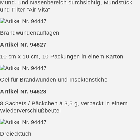
Mund- und Nasenbereich durchsichtig, Mundstück
und Filter "Air Vita"
Brandwundenauflagen
Artikel Nr. 94627
10 cm x 10 cm, 10 Packungen in einem Karton
Gel für Brandwunden und Insektenstiche
Artikel Nr. 94628
8 Sachets / Päckchen à 3,5 g, verpackt in einem
Wiederverschlußbeutel
Dreiecktuch