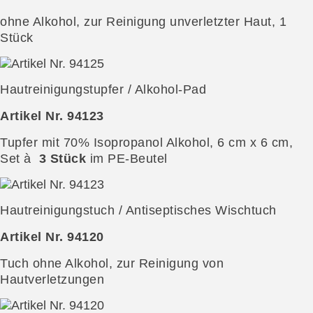
ohne Alkohol, zur Reinigung unverletzter Haut, 1
Stück
Hautreinigungstupfer / Alkohol-Pad
Artikel Nr. 94123
Tupfer mit 70% Isopropanol Alkohol, 6 cm x 6 cm,
Set à
3 Stück
im PE-Beutel
Hautreinigungstuch / Antiseptisches Wischtuch
Artikel Nr. 94120
Tuch ohne Alkohol, zur Reinigung von
Hautverletzungen