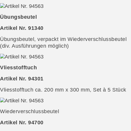
Übungsbeutel
Artikel Nr. 91340
Übungsbeutel, verpackt im Wiederverschlussbeutel
(div. Ausführungen möglich)
Vliesstofftuch
Artikel Nr. 94301
Vliesstofftuch ca. 200 mm x 300 mm, Set à 5 Stück
Wiederverschlussbeutel
Artikel Nr. 94700