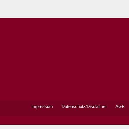
Impressum
Datenschutz/Disclaimer
AGB