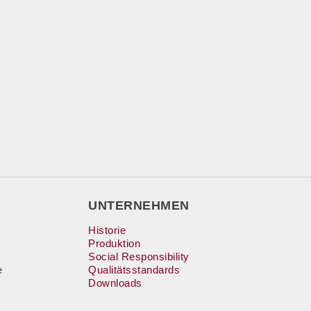
UNTERNEHMEN
Historie
Produktion
Social Responsibility
e
Qualitätsstandards
Downloads