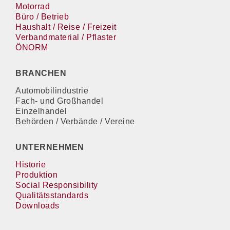
Motorrad
Büro / Betrieb
Haushalt / Reise / Freizeit
Verbandmaterial / Pflaster
ÖNORM
BRANCHEN
Automobilindustrie
Fach- und Großhandel
Einzelhandel
Behörden / Verbände / Vereine
UNTERNEHMEN
Historie
Produktion
Social Responsibility
Qualitätsstandards
Downloads