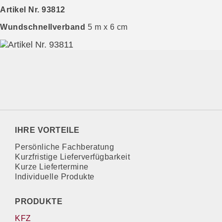
Artikel Nr. 93812
Wundschnellverband
5 m x 6 cm
IHRE VORTEILE
Persönliche Fachberatung
Kurzfristige Lieferverfügbarkeit
Kurze Liefertermine
Individuelle Produkte
PRODUKTE
KFZ