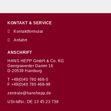
KONTAKT & SERVICE
Kontaktformular
Anfahrt
ANSCHRIFT
HANS HEPP GmbH & Co. KG
Georgswerder Damm 16
D-20539 Hamburg
T +49(0)40 780 468-0
F +49(0)40 780 468-99
zentrale@hanshepp.de
USt-IdNr.: DE 13 45 23 738