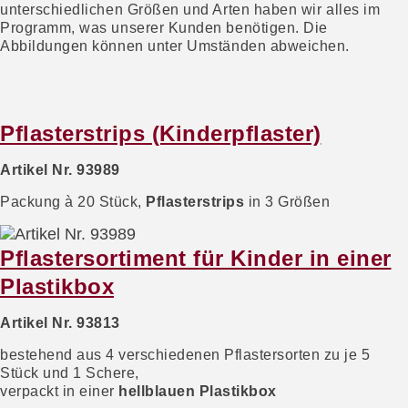
unterschiedlichen Größen und Arten haben wir alles im
Programm, was unserer Kunden benötigen. Die
Abbildungen können unter Umständen abweichen.
Pflasterstrips (Kinderpflaster)
Artikel Nr. 93989
Packung à 20 Stück,
Pflasterstrips
in 3 Größen
Pflastersortiment für Kinder in einer
Plastikbox
Artikel Nr. 93813
bestehend aus 4 verschiedenen Pflastersorten zu je 5
Stück und 1 Schere,
verpackt in einer
hellblauen Plastikbox