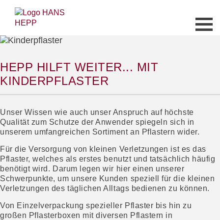
HEPP HILFT WEITER... MIT
KINDERPFLASTER
Unser Wissen wie auch unser Anspruch auf höchste
Qualität zum Schutze der Anwender spiegeln sich in
unserem umfangreichen Sortiment an Pflastern wider.
Für die Versorgung von kleinen Verletzungen ist es das
Pflaster, welches als erstes benutzt und tatsächlich häufig
benötigt wird. Darum legen wir hier einen unserer
Schwerpunkte, um unsere Kunden speziell für die kleinen
Verletzungen des täglichen Alltags bedienen zu können.
Von Einzelverpackung spezieller Pflaster bis hin zu
großen Pflasterboxen mit diversen Pflastern in