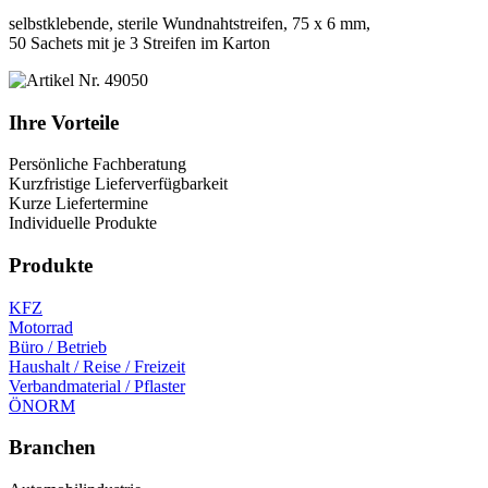
selbstklebende, sterile Wundnahtstreifen, 75 x 6 mm,
50 Sachets mit je 3 Streifen im Karton
Ihre Vorteile
Persönliche Fachberatung
Kurzfristige Lieferverfügbarkeit
Kurze Liefertermine
Individuelle Produkte
Produkte
KFZ
Motorrad
Büro / Betrieb
Haushalt / Reise / Freizeit
Verbandmaterial / Pflaster
ÖNORM
Branchen