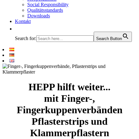
Social Responsibility
Qualitätsstandards
Downloads
Kontakt
Search for:
Search Button
HEPP hilft weiter...
mit Finger-,
Fingerkuppenverbänden
Pflasterstrips und
Klammerpflastern