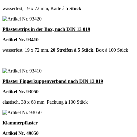
wasserfest, 19 x 72 mm, Karte à
5 Stück
Pflasterstrips in der Box, nach DIN 13 019
Artikel Nr. 93410
wasserfest, 19 x 72 mm,
20 Streifen à 5 Stück
, Box à 100 Stück
Pflaster-Fingerkuppenverband nach DIN 13 019
Artikel Nr. 93050
elastisch, 38 x 68 mm, Packung à 100 Stück
Klammerpflaster
Artikel Nr. 49050