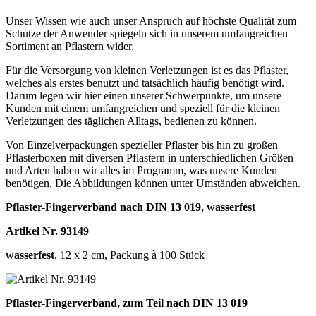
Unser Wissen wie auch unser Anspruch auf höchste Qualität zum
Schutze der Anwender spiegeln sich in unserem umfangreichen
Sortiment an Pflastern wider.
Für die Versorgung von kleinen Verletzungen ist es das Pflaster,
welches als erstes benutzt und tatsächlich häufig benötigt wird.
Darum legen wir hier einen unserer Schwerpunkte, um unsere
Kunden mit einem umfangreichen und speziell für die kleinen
Verletzungen des täglichen Alltags, bedienen zu können.
Von Einzelverpackungen spezieller Pflaster bis hin zu großen
Pflasterboxen mit diversen Pflastern in unterschiedlichen Größen
und Arten haben wir alles im Programm, was unsere Kunden
benötigen. Die Abbildungen können unter Umständen abweichen.
Pflaster-Fingerverband nach DIN 13 019, wasserfest
Artikel Nr. 93149
wasserfest
, 12 x 2 cm, Packung à 100 Stück
Pflaster-Fingerverband, zum Teil nach DIN 13 019