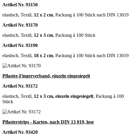
Artikel Nr. 93150
elastisch, Textil,
12 x 2 cm
, Packung à 100 Stück nach DIN 13019
Artikel Nr. 93170
elastisch, Textil,
12 x 3 cm
, Packung à 100 Stück
Artikel Nr. 93190
elastisch, Textil,
18 x 2 cm
, Packung à 100 Stück nach DIN 13019
Pflaster-Fingerverband, einzeln eingesiegelt
Artikel Nr. 93172
elastisch, Textil,
12 x 3 cm, einzeln eingesiegelt
, Packung à 100
Stück
Pflasterstrips - Karten, nach DIN 13 019, lose
Artikel Nr. 93420