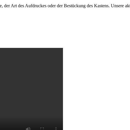
farbe, der Art des Aufdruckes oder der Bestückung des Kastens. Unsere 