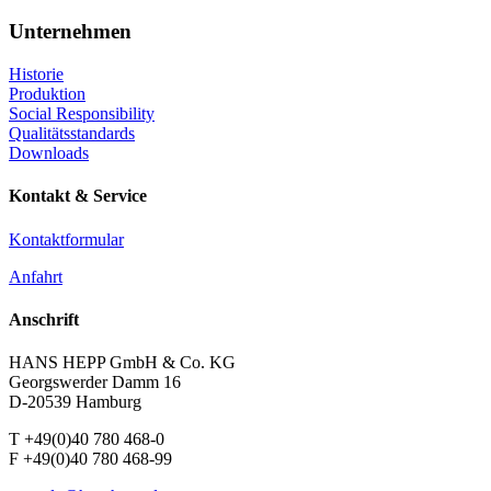
Unternehmen
Historie
Produktion
Social Responsibility
Qualitätsstandards
Downloads
Kontakt & Service
Kontaktformular
Anfahrt
Anschrift
HANS HEPP GmbH & Co. KG
Georgswerder Damm 16
D-20539 Hamburg
T +49(0)40 780 468-0
F +49(0)40 780 468-99