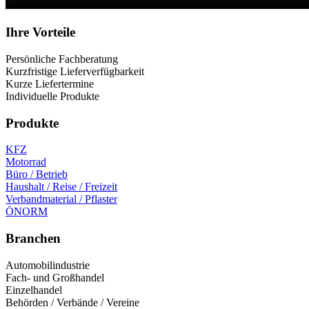
Ihre Vorteile
Persönliche Fachberatung
Kurzfristige Lieferverfügbarkeit
Kurze Liefertermine
Individuelle Produkte
Produkte
KFZ
Motorrad
Büro / Betrieb
Haushalt / Reise / Freizeit
Verbandmaterial / Pflaster
ÖNORM
Branchen
Automobilindustrie
Fach- und Großhandel
Einzelhandel
Behörden / Verbände / Vereine