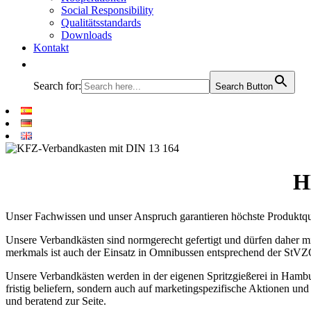
Social Responsibility
Qualitätsstandards
Downloads
Kontakt
Search for:
Search Button
H
Unser Fachwissen und unser Anspruch garantieren höchste Produktqual
Unsere Verbandkästen sind normgerecht gefertigt und dürfen daher m
merkmals ist auch der Einsatz in Omnibussen entsprechend der StVZO
Unsere Verbandkästen werden in der eigenen Spritzgießerei in Hambu
fristig beliefern, sondern auch auf marketingspezifische Aktionen un
und beratend zur Seite.