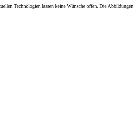
aktuellen Technologien lassen keine Wünsche offen. Die Abbildungen