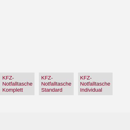
KFZ-
KFZ-
KFZ-
Notfalltasche
Notfalltasche
Notfalltasche
Komplett
Standard
Individual