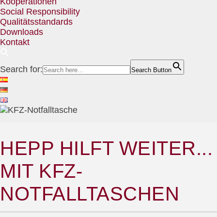
Kooperationen
Social Responsibility
Qualitätsstandards
Downloads
Kontakt
Search for:
Search Button
HEPP HILFT WEITER...
MIT KFZ-
NOTFALLTASCHEN