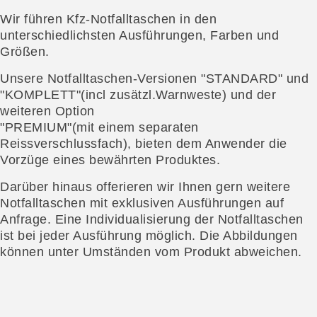
Wir führen Kfz-Notfalltaschen in den
unterschiedlichsten Ausführungen, Farben und
Größen.
Unsere Notfalltaschen-Versionen "STANDARD" und
"KOMPLETT"(incl zusätzl.Warnweste) und der
weiteren Option
"PREMIUM"(mit einem separaten
Reissverschlussfach), bieten dem Anwender die
Vorzüge eines bewährten Produktes.
Darüber hinaus offerieren wir Ihnen gern weitere
Notfalltaschen mit exklusiven Ausführungen auf
Anfrage. Eine Individualisierung der Notfalltaschen
ist bei jeder Ausführung möglich. Die Abbildungen
können unter Umständen vom Produkt abweichen.