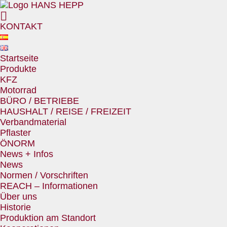
KONTAKT
Startseite
Produkte
KFZ
Motorrad
BÜRO / BETRIEBE
HAUSHALT / REISE / FREIZEIT
Verbandmaterial
Pflaster
ÖNORM
News + Infos
News
Normen / Vorschriften
REACH – Informationen
Über uns
Historie
Produktion am Standort