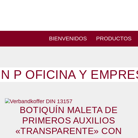
BIENVENIDOS
PRODUCTOS
N P OFICINA Y EMPRE
BOTIQUÍN MALETA DE
PRIMEROS AUXILIOS
«TRANSPARENTE» CON