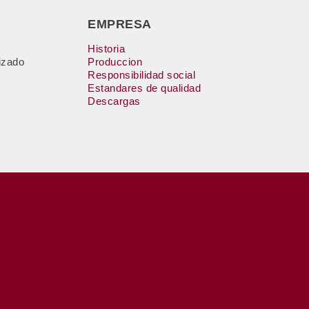
EMPRESA
Historia
izado
Produccion
Responsibilidad social
Estandares de qualidad
Descargas