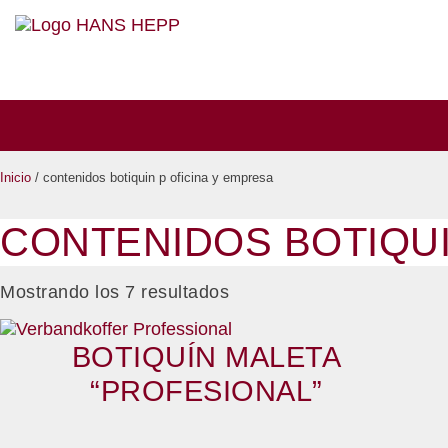
Inicio
/ contenidos botiquin p oficina y empresa
CONTENIDOS BOTIQUI
Mostrando los 7 resultados
BOTIQUÍN MALETA
“PROFESIONAL”