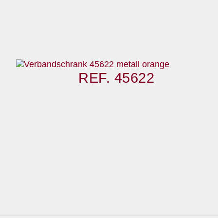
REF. 45622