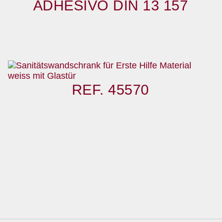
ADHESIVO DIN 13 157
REF. 45570