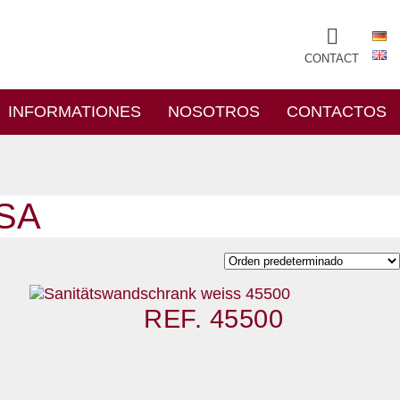
CONTACT
INFORMATIONES
NOSOTROS
CONTACTOS
SA
REF. 45500